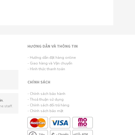
HƯỚNG DẪN VÀ THÔNG TIN
- Hướng dẫn đặt hàng online
- Giao hàng và Vận chuyển
- Hình thức thanh toán
CHÍNH SÁCH
- Chính sách bảo hành
- Thoả thuận sử dụng
ên.
- Chính sách đổi trả hàng
e staff.
- Chính sách bảo mật