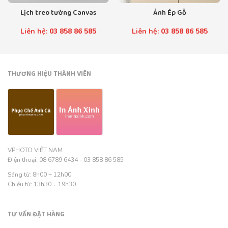
Lịch treo tường Canvas
Ảnh Ép Gỗ
Liên hệ:
03 858 86 585
Liên hệ:
03 858 86 585
THƯƠNG HIỆU THÀNH VIÊN
VPHOTO VIỆT NAM
Điện thoại: 08 6789 6434 - 03 858 86 585
Sáng từ: 8h00 ÷ 12h00
Chiều từ: 13h30 ÷ 19h30
TƯ VẤN ĐẶT HÀNG