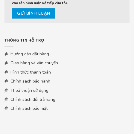
cho lần bình luận kế tiếp của tôi.
THÔNG TIN HỖ TRỢ
Hướng dẫn đặt hàng
Giao hàng và vận chuyển
Hình thức thanh toán
Chính sách bảo hành
Thoả thuận sử dụng
Chính sách đổi trả hàng
Chính sách bảo mật