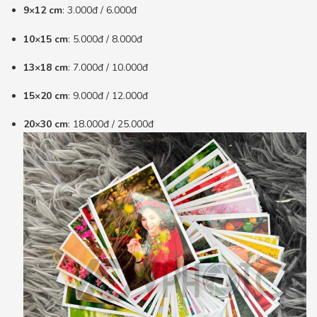
9×12 cm
: 3.000đ / 6.000đ
10×15 cm
: 5.000đ / 8.000đ
13×18 cm
: 7.000đ / 10.000đ
15×20 cm
: 9.000đ / 12.000đ
20×30 cm
: 18.000đ / 25.000đ