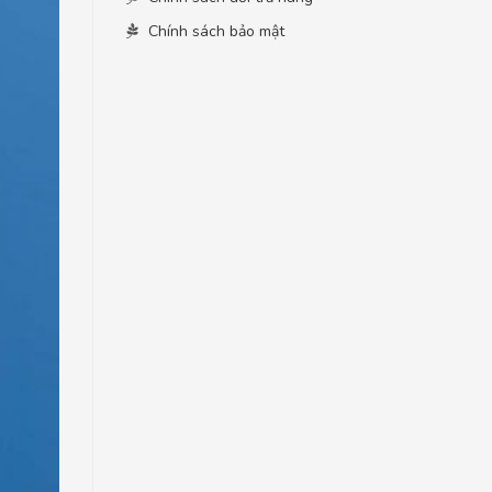
Chính sách bảo mật