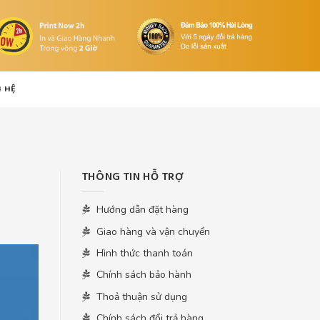
N HỆ
THÔNG TIN HỖ TRỢ
Hướng dẫn đặt hàng
Giao hàng và vận chuyển
Hình thức thanh toán
Chính sách bảo hành
Thoả thuận sử dụng
Chính sách đổi trả hàng